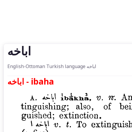
اباخه
English-Ottoman Turkish language اباخه
اباخه - ibaha