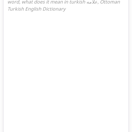
word, what does it mean in turkish علامه, Ottoman
Turkish English Dictionary