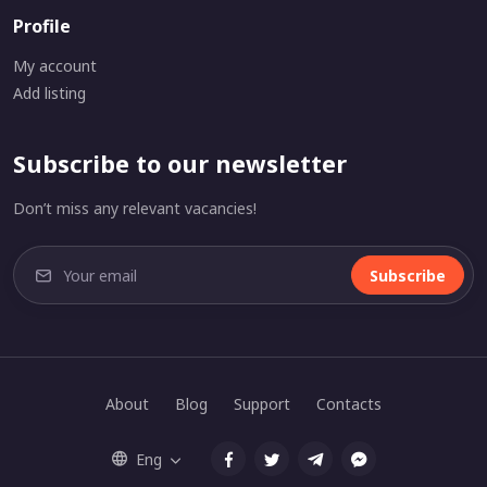
Profile
My account
Add listing
Subscribe to our newsletter
Don’t miss any relevant vacancies!
Subscribe
About
Blog
Support
Contacts
Eng