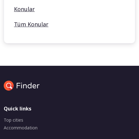
Konular
Tüm Konular
Quick links
Top cities
Accommodation