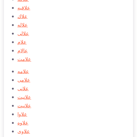
علاقيه
علاك
علاله
علالی
علام
عالام
علامت
علامه
علامی
علانی
علانیت
علانيت
علاوا
علاوه
علاوی