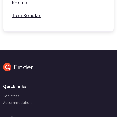
Konular
Tüm Konular
Quick links
Top cities
Accommodation