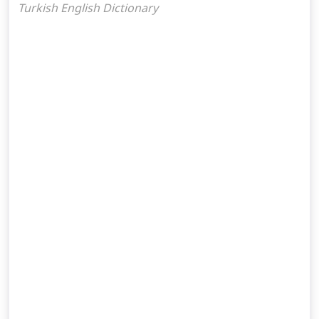
Turkish English Dictionary