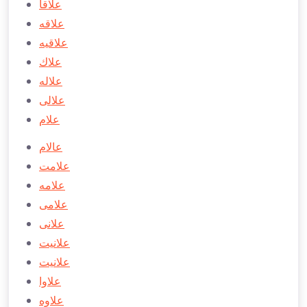
علاقا
علاقه
علاقيه
علاك
علاله
علالی
علام
عالام
علامت
علامه
علامی
علانی
علانیت
علانيت
علاوا
علاوه