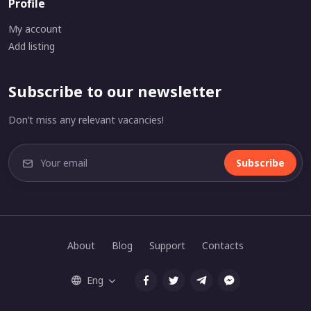
Profile
My account
Add listing
Subscribe to our newsletter
Don’t miss any relevant vacancies!
Subscribe
About
Blog
Support
Contacts
Eng