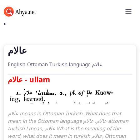
عالام
عالام
English-Ottoman Turkish language عالام
عالام - ullam
عالام means in Ottoman Turkish. What does that
mean in the Ottoman language عالام. عالام attoman
turkish I mean, عالام What is the meaning of the
word, what does it mean in turkish عالام, Ottoman