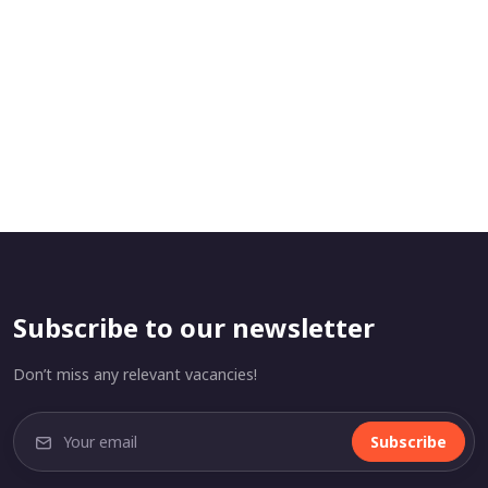
Subscribe to our newsletter
Don’t miss any relevant vacancies!
Subscribe