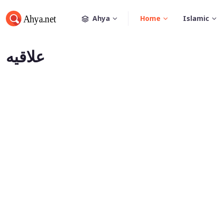
Ahya
Home
Islamic
علاقيه