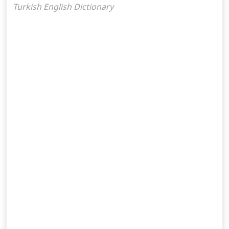
Turkish English Dictionary