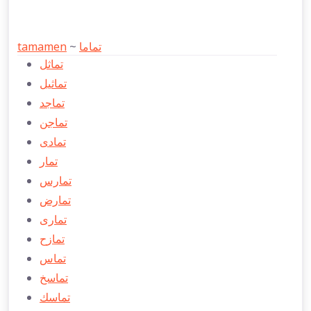
tamamen
~
تماما
تماثل
تماثیل
تماجد
تماجن
تمادی
تمار
تمارس
تمارض
تماری
تمازح
تماس
تماسخ
تماسك