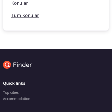
Konular
Tüm Konular
Quick links
Top cities
Accommodation