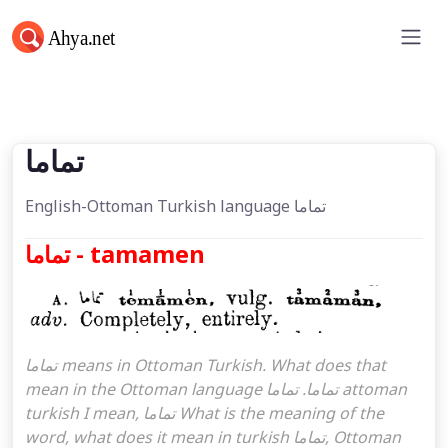
تماما
تماما
English-Ottoman Turkish language تماما
تماما - tamamen
تماما means in Ottoman Turkish. What does that
mean in the Ottoman language تماما. تماما attoman
turkish I mean, تماما What is the meaning of the
word, what does it mean in turkish تماما, Ottoman