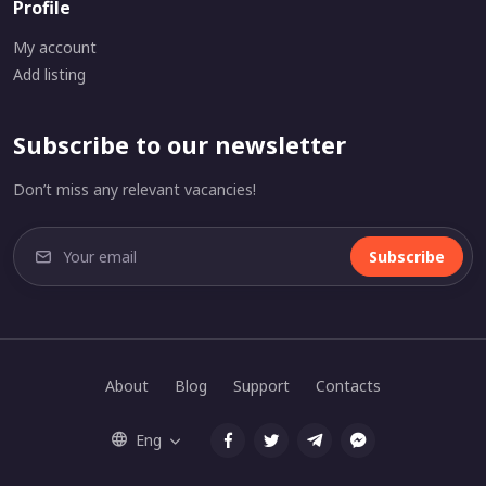
Profile
My account
Add listing
Subscribe to our newsletter
Don’t miss any relevant vacancies!
Subscribe
About
Blog
Support
Contacts
Eng