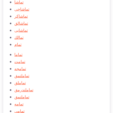
تماشا
تماشاجی
تماشاكر
تماشالق
تماشایی
تمالك
تمام
تماما
تمامت
تمامجه
تماملتمق
تماملق
تماملندرمق
تماملنمق
تمامه
تمامی