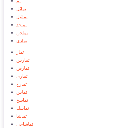
تم
تماثل
تماثیل
تماجد
تماجن
تمادی
تمار
تمارس
تمارض
تماری
تمازح
تماس
تماسخ
تماسك
تماشا
تماشاجی