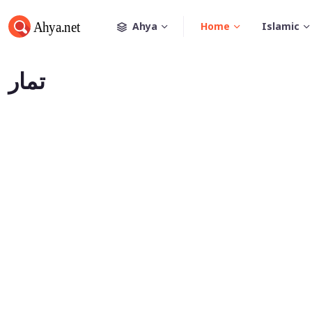
Ahya
Home
Islamic
تمار