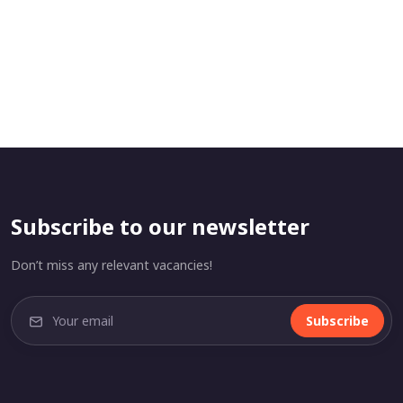
Subscribe to our newsletter
Don’t miss any relevant vacancies!
Subscribe