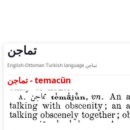
تماجن
English-Ottoman Turkish language تماجن
تماجن - temacün