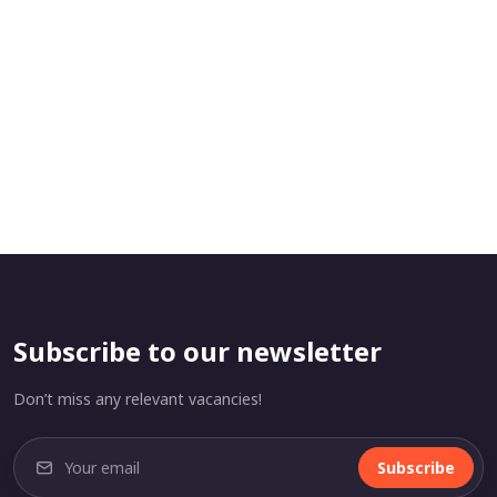
Subscribe to our newsletter
Don’t miss any relevant vacancies!
Subscribe