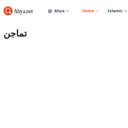
Ahya
Home
Islamic
تماجن