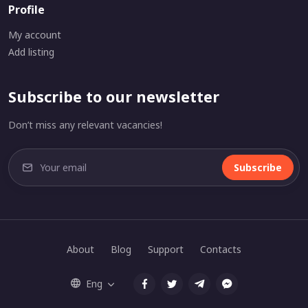
Profile
My account
Add listing
Subscribe to our newsletter
Don’t miss any relevant vacancies!
Subscribe
About
Blog
Support
Contacts
Eng