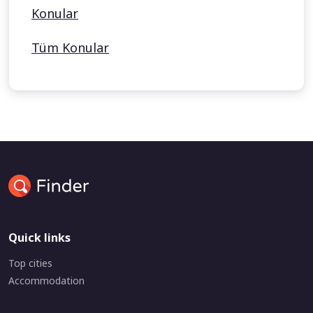
Konular
Tüm Konular
Quick links
Top cities
Accommodation