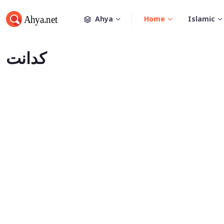
Ahya
Home
Islamic
كدانت