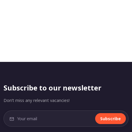
Subscribe to our newsletter
Don’t miss any relevant vacancies!
Subscribe