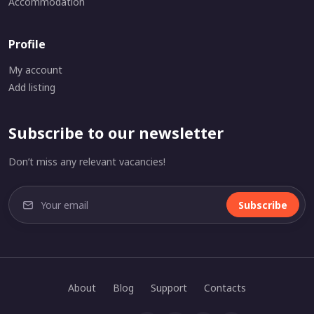
Accommodation
Profile
My account
Add listing
Subscribe to our newsletter
Don’t miss any relevant vacancies!
Subscribe
About
Blog
Support
Contacts