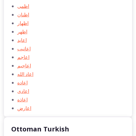
اظمی
اظنان
اظهار
اظهر
اعايد
اعاتیب
اعاجم
اعاجيم
اعاد الله
اعاده
اعادی
اعاذه
اعارض
Ottoman Turkish