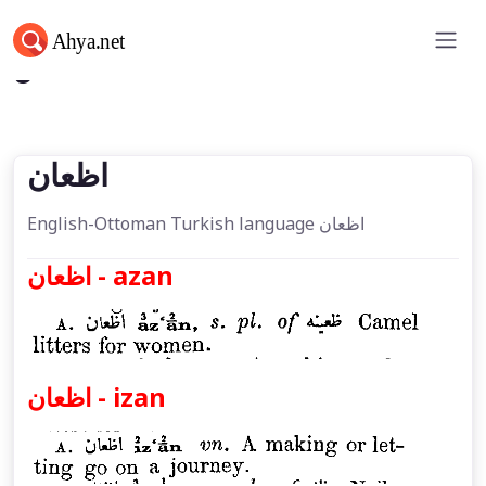
اظعان
اظعان
English-Ottoman Turkish language اظعان
اظعان - azan
اظعان - izan