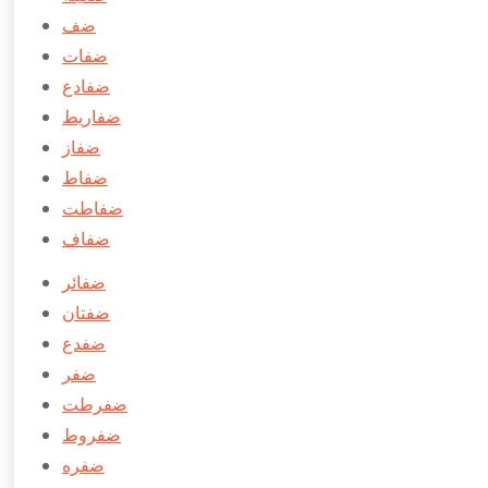
ضف
ضفات
ضفادع
ضفاريط
ضفاز
ضفاط
ضفاطت
ضفاف
ضفائر
ضفتان
ضفدع
ضفر
ضفرطت
ضفروط
ضفره