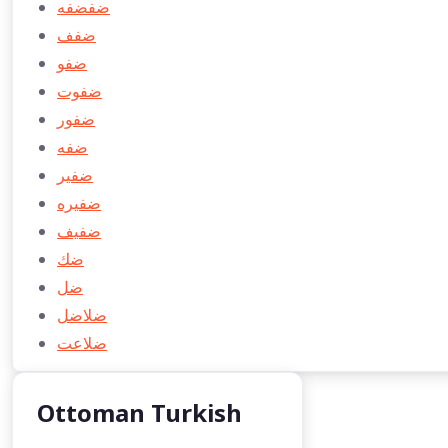
ضفضفه
ضفف
ضفو
ضفوت
ضفور
ضفه
ضفير
ضفيره
ضفيف
ضك
ضل
ضلاضل
ضلاعت
Ottoman Turkish