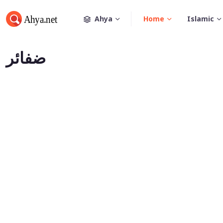
Ahya
Home
Islamic
ضفائر