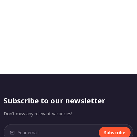
Subscribe to our newsletter
Don’t miss any relevant vacancies!
Subscribe