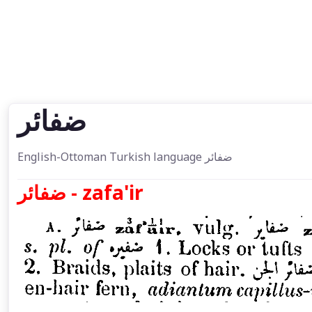
ضفائر
English-Ottoman Turkish language ضفائر
ضفائر - zafa'ir