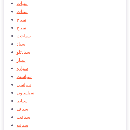
سیات
سئات
سیاج
سیاح
سیاحت
سیاد
سیادتلو
سیار
سياره
سياست
سياسی
سياسیون
سیاط
سیاف
سیافت
سيافه