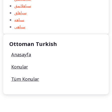
سیاهلانمق
سیاهلق
سیاهه
سیاهی
Ottoman Turkish
Anasayfa
Konular
Tüm Konular