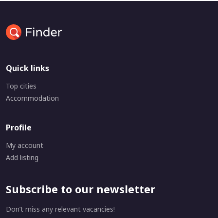
Quick links
Top cities
Accommodation
Profile
My account
Add listing
Subscribe to our newsletter
Don’t miss any relevant vacancies!