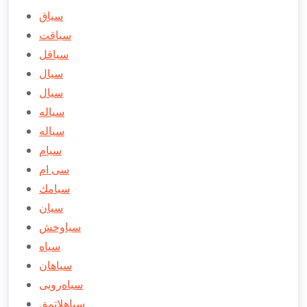
سياق
سياقت
سياقل
سيال
سیال
سياله
سیاله
سیام
سی ام
سیامك
سیان
سیاوخش
سیاه
سیاهان
سیاه‌رویی
سیاهلاتمق