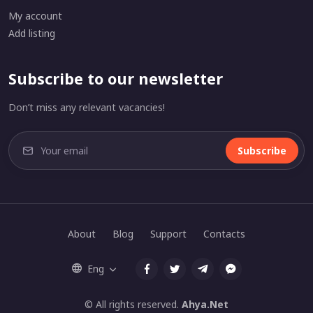
My account
Add listing
Subscribe to our newsletter
Don’t miss any relevant vacancies!
Subscribe
About
Blog
Support
Contacts
Eng
© All rights reserved.
Ahya.Net