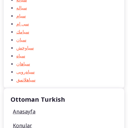
سیاله
سیام
سی ام
سیامك
سیان
سیاوخش
سیاه
سیاهان
سیاه‌رویی
سیاهلاتمق
Ottoman Turkish
Anasayfa
Konular