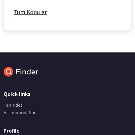
Tüm Konular
Quick links
Top cities
Accommodation
Profile