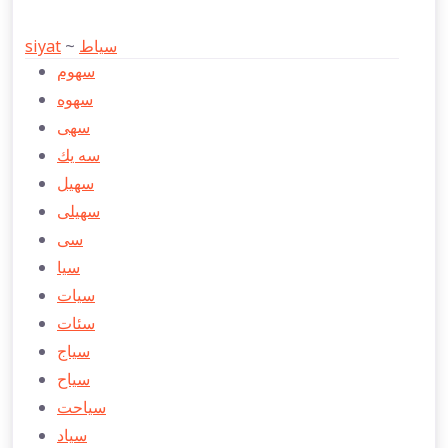
siyat
~
سیاط
سهوم
سهوه
سهی
سه يك
سهیل
سهیلی
سی
سیا
سیات
سئات
سیاج
سیاح
سیاحت
سیاد