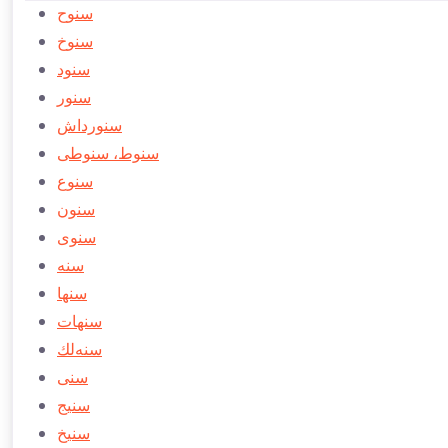
سنوح
سنوخ
سنود
سنور
سنورداش
سنوط، سنوطی
سنوع
سنون
سنوی
سنه
سنها
سنهات
سنه‌لك
سنی
سنیج
سنیخ