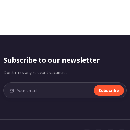
Subscribe to our newsletter
Don’t miss any relevant vacancies!
Subscribe