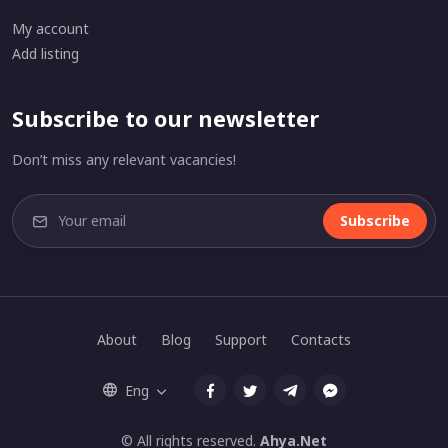
My account
Add listing
Subscribe to our newsletter
Don’t miss any relevant vacancies!
Subscribe
About
Blog
Support
Contacts
Eng
© All rights reserved.
Ahya.Net