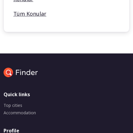
Tüm Konular
Quick links
Top cities
Accommodation
Profile