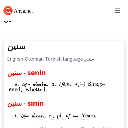
سنین
سنین
English-Ottoman Turkish language سنین
سنین - senin
سنین - sinin