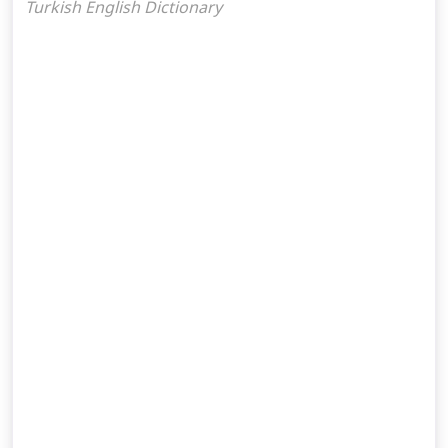
Turkish English Dictionary