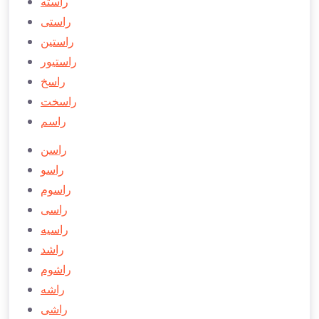
راسته
راستی
راستين
راستیور
راسخ
راسخت
راسم
راسن
راسو
راسوم
راسی
راسيه
راشد
راشوم
راشه
راشی