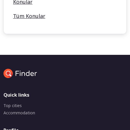
Konular
Tüm Konular
Quick links
Top cities
Accommodation