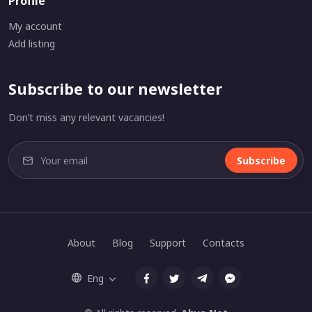
Profile
My account
Add listing
Subscribe to our newsletter
Don’t miss any relevant vacancies!
Subscribe
About
Blog
Support
Contacts
Eng