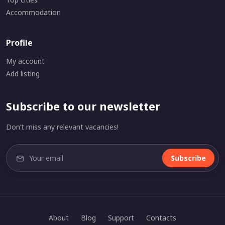
Accommodation
Profile
My account
Add listing
Subscribe to our newsletter
Don’t miss any relevant vacancies!
Subscribe
About
Blog
Support
Contacts