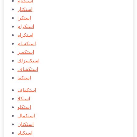
استكتام
استكثار
استكرا
استكرام
استكراه
استكسام
استكسز
استكسزلك
استكشاف
استكفا
استكفاف
استكلا
استكلو
استكمال
استكنان
استكناه