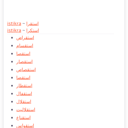
istikra
~
استقرا
istikra
~
استكرا
استقراض
استقسام
استقصا
استقصار
استقصاص
استقضا
استقطار
استقفال
استقلال
استقلاليت
استقناع
استقواس