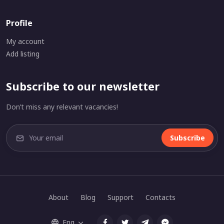
Profile
My account
Add listing
Subscribe to our newsletter
Don’t miss any relevant vacancies!
Subscribe
About
Blog
Support
Contacts
Eng