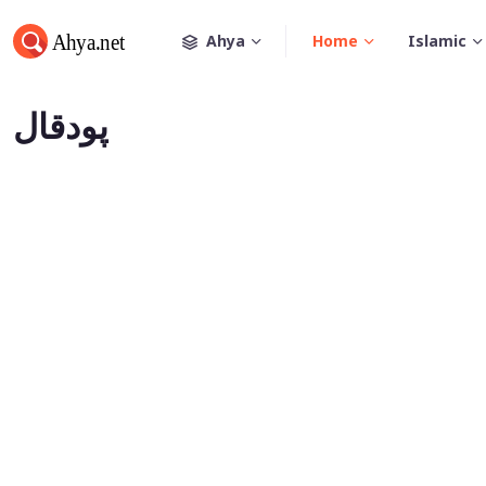
Ahya
Home
Islamic
پودقال