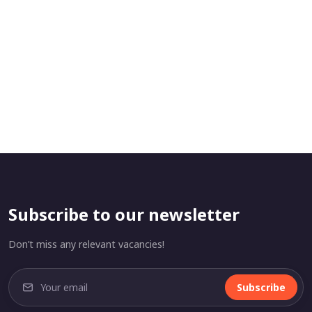
Subscribe to our newsletter
Don’t miss any relevant vacancies!
Subscribe