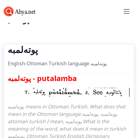
پوته‌لمبه
پوته‌لمبه
English-Ottoman Turkish language پوته‌لمبه
پوته‌لمبه - putalamba
پوته‌لمبه means in Ottoman Turkish. What does that
mean in the Ottoman language پوته‌لمبه. پوته‌لمبه
attoman turkish I mean, پوته‌لمبه What is the
meaning of the word, what does it mean in turkish
پوته‌لمبه, Ottoman Turkish English Dictionary