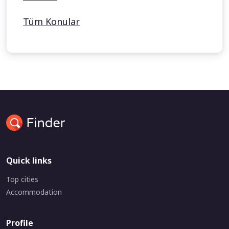
Tüm Konular
Quick links
Top cities
Accommodation
Profile