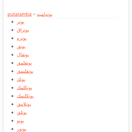
putalamba
~
پوته‌لمبه
پوتر
پوتراق
پوتره
پوتق
پوتقال
پوتقلمق
پوتقلنمق
پوتك
پوتكلمك
پوتكلنمك
پوتلامق
پوتلق
پوتو
پوتور