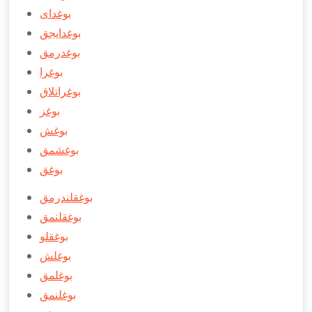
بوغدای
بوغدایجق
بوغدرمق
بوغرا
بوغراتلاق
بوغز
بوغش
بوغشمق
بوغق
بوغقلندرمق
بوغقلنمق
بوغقلو
بوغلش
بوغلمق
بوغلنمق