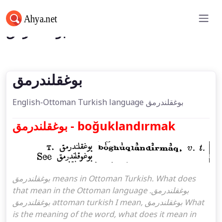
بوغقلندرمق
بوغقلندرمق
English-Ottoman Turkish language بوغقلندرمق
بوغقلندرمق - boğuklandırmak
بوغقلندرمق means in Ottoman Turkish. What does
that mean in the Ottoman language بوغقلندرمق.
بوغقلندرمق attoman turkish I mean, بوغقلندرمق What
is the meaning of the word, what does it mean in