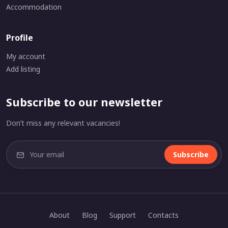
Accommodation
Profile
My account
Add listing
Subscribe to our newsletter
Don’t miss any relevant vacancies!
Subscribe
About
Blog
Support
Contacts