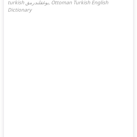
turkish بوغقلندرمق, Ottoman Turkish English
Dictionary