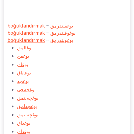
boğuklandırmak
~
بوغقلندرمق
boğuklandırmak
~
بوغوقلندرمق
boğuklandırmak
~
بوغولندرمق
بوغالمق
بوغقن
بوغان
بوغاناق
بوغچه
بوغچه‌جی
بوغچه‌لتمق
بوغچه‌لمق
بوغچه‌لنمق
بوغداق
بوغدان