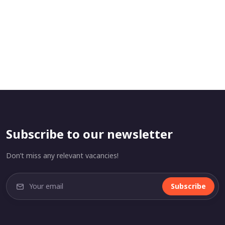
Subscribe to our newsletter
Don’t miss any relevant vacancies!
Subscribe