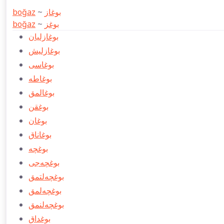
boğaz
~
بوغاز
boğaz
~
بوغز
بوغازليان
بوغازليش
بوغاسی
بوغاطه
بوغالمق
بوغقن
بوغان
بوغاناق
بوغچه
بوغچه‌جی
بوغچه‌لتمق
بوغچه‌لمق
بوغچه‌لنمق
بوغداق