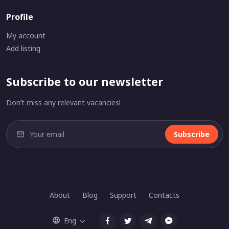
Profile
My account
Add listing
Subscribe to our newsletter
Don’t miss any relevant vacancies!
Subscribe
About
Blog
Support
Contacts
Eng