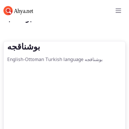
بوشناقجه
بوشناقجه
English-Ottoman Turkish language بوشناقجه