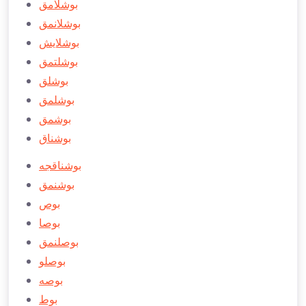
بوشلامق
بوشلانمق
بوشلايش
بوشلتمق
بوشلق
بوشلمق
بوشمق
بوشناق
بوشناقجه
بوشنمق
بوص
بوصا
بوصلنمق
بوصلو
بوصه
بوط