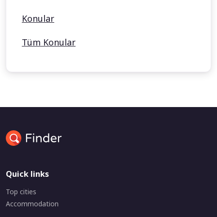
Konular
Tüm Konular
Quick links
Top cities
Accommodation