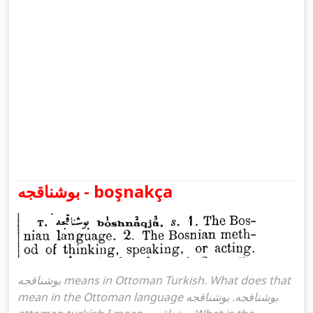
بوشناقجه - boşnakça
بوشناقجه means in Ottoman Turkish. What does that
mean in the Ottoman language بوشناقجه. بوشناقجه