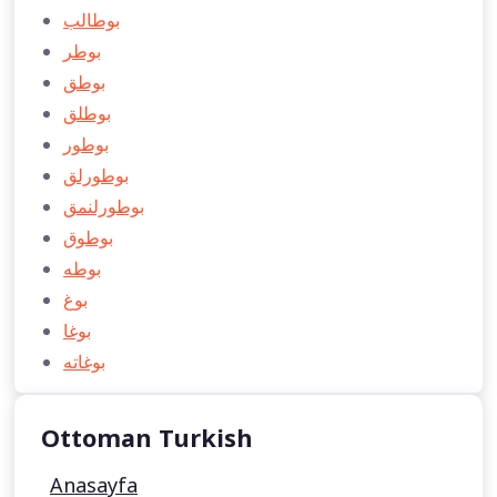
بوطالب
بوطر
بوطق
بوطلق
بوطور
بوطورلق
بوطورلنمق
بوطوق
بوطه
بوغ
بوغا
بوغاته
Ottoman Turkish
Anasayfa