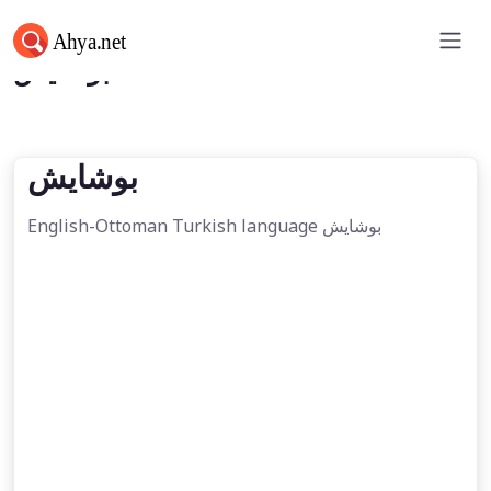
بوشايش
بوشايش
English-Ottoman Turkish language بوشايش