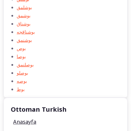
بوشلمق
بوشمق
بوشناق
بوشناقجه
بوشنمق
بوص
بوصا
بوصلنمق
بوصلو
بوصه
بوط
Ottoman Turkish
Anasayfa