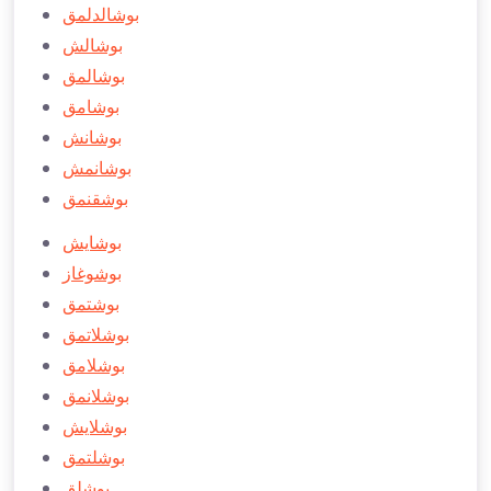
بوشالدلمق
بوشالش
بوشالمق
بوشامق
بوشانش
بوشانمش
بوشقنمق
بوشايش
بوشوغاز
بوشتمق
بوشلاتمق
بوشلامق
بوشلانمق
بوشلايش
بوشلتمق
بوشلق