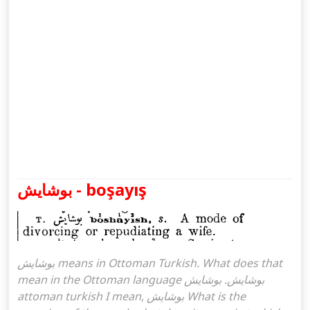
بوشايش - boşayış
بوشايش means in Ottoman Turkish. What does that
mean in the Ottoman language بوشايش. بوشايش
attoman turkish I mean, بوشايش What is the