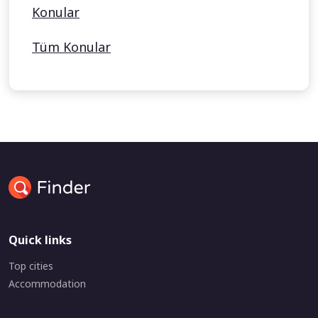
Konular
Tüm Konular
Quick links
Top cities
Accommodation