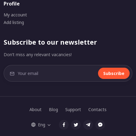
Profile
My account
Add listing
Subscribe to our newsletter
Don’t miss any relevant vacancies!
Subscribe
About
Blog
Support
Contacts
Eng