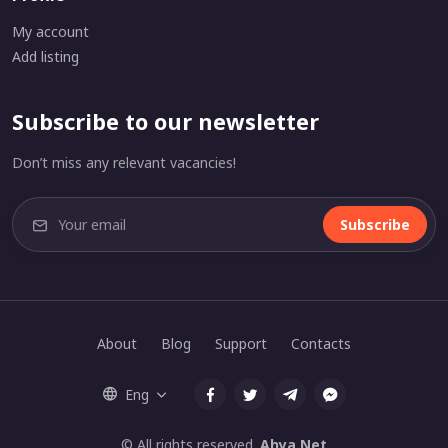
My account
Add listing
Subscribe to our newsletter
Don’t miss any relevant vacancies!
Subscribe
About
Blog
Support
Contacts
Eng
© All rights reserved.
Ahya.Net