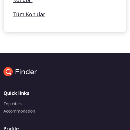
Konular
Tüm Konular
Quick links
Top cities
Accommodation
Profile