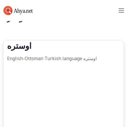
اوستره
اوستره
English-Ottoman Turkish language اوستره