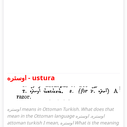
اوستره - ustura
اوستره means in Ottoman Turkish. What does that
mean in the Ottoman language اوستره. اوستره
attoman turkish I mean, اوستره What is the meaning