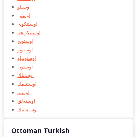
اوستلو
اوستن
اوستنكوی
اوستنكويجه
اوستوبج
اوستوپو
اوستوپيلو
اوستون
اوستنلك
اوستنلمك
اوسته
اوسته‌لق
اوسته‌لمك
Ottoman Turkish