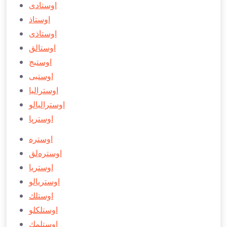
اوستادی
اوستاذ
اوستاذی
اوستالق
اوستبج
اوستبی
اوستراليا
اوستراليالو
اوسترپا
اوستره
اوستره‌لق
اوستريا
اوستريالو
اوستلك
اوستلكلو
اوستلمك