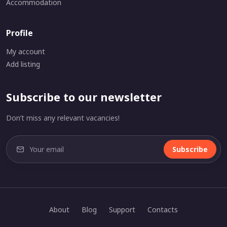
Accommodation
Profile
My account
Add listing
Subscribe to our newsletter
Don’t miss any relevant vacancies!
Subscribe
About
Blog
Support
Contacts