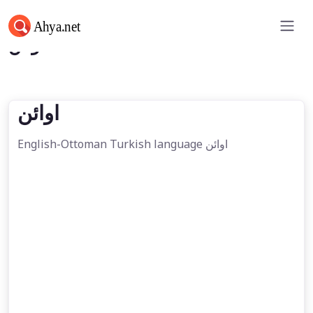
اوائن
اوائن
English-Ottoman Turkish language اوائن