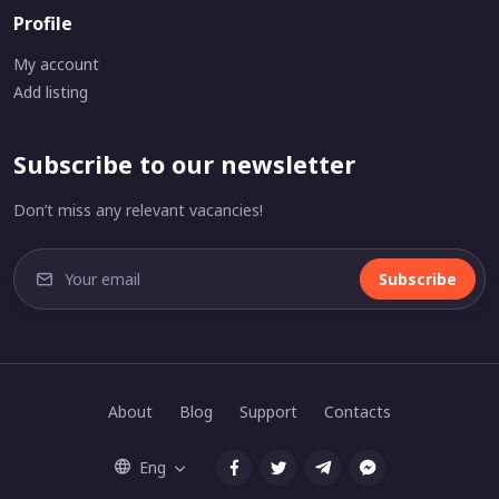
Profile
My account
Add listing
Subscribe to our newsletter
Don’t miss any relevant vacancies!
Subscribe
About
Blog
Support
Contacts
Eng