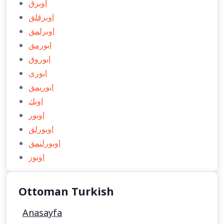
اوبرق
اوبرقلق
اوبرلمق
ابورمق
ابوروق
ابوری
ابوريمق
اوبك
اوبور
اوبورلق
اوبورلنمق
اوبوز
Ottoman Turkish
Anasayfa