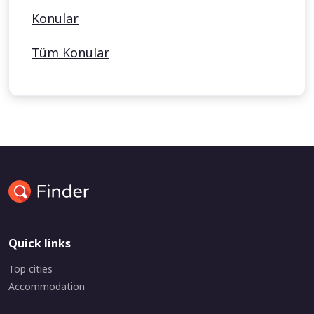
Konular
Tüm Konular
Quick links
Top cities
Accommodation