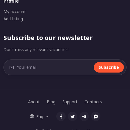
Profile
My account
Add listing
Subscribe to our newsletter
Don’t miss any relevant vacancies!
Subscribe
About
Blog
Support
Contacts
Eng