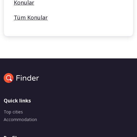
Konular
Tüm Konular
Quick links
Top cities
Accommodation