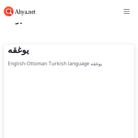
يوغقه
يوغقه
English-Ottoman Turkish language يوغقه