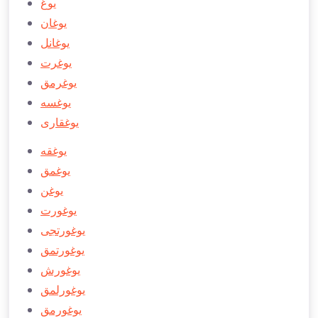
يوغ
يوغان
يوغانل
يوغرت
يوغرمق
يوغسه
يوغقاری
يوغقه
يوغمق
يوغن
يوغورت
يوغورتجی
يوغورتمق
يوغورش
يوغورلمق
يوغورمق