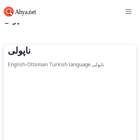
ناپولی
ناپولی
English-Ottoman Turkish language ناپولی