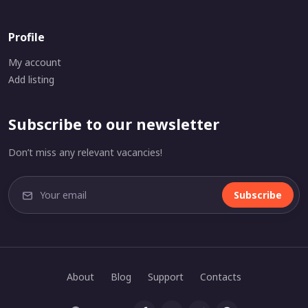
Profile
My account
Add listing
Subscribe to our newsletter
Don’t miss any relevant vacancies!
Subscribe
About
Blog
Support
Contacts