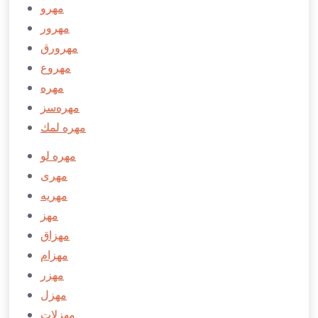
مهرو
مهرور
مهرورق
مهروع
مهره
مهره‌سز
مهره لمك
مهره لو
مهری
مهريه
مهز
مهزاق
مهزام
مهزر
مهزل
مهزلات