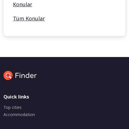
Konular
Tüm Konular
Quick links
Top cities
Accommodation