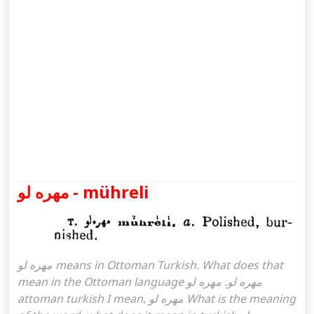
مهره لو - mühreli
مهره لو means in Ottoman Turkish. What does that
mean in the Ottoman language مهره لو. مهره لو
attoman turkish I mean, مهره لو What is the meaning