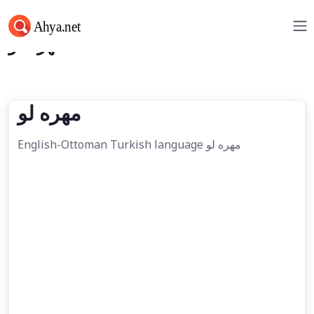
مهره لو
مهره لو
English-Ottoman Turkish language مهره لو