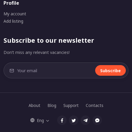
Profile
My account
Add listing
Subscribe to our newsletter
Don’t miss any relevant vacancies!
Subscribe
About
Blog
Support
Contacts
Eng