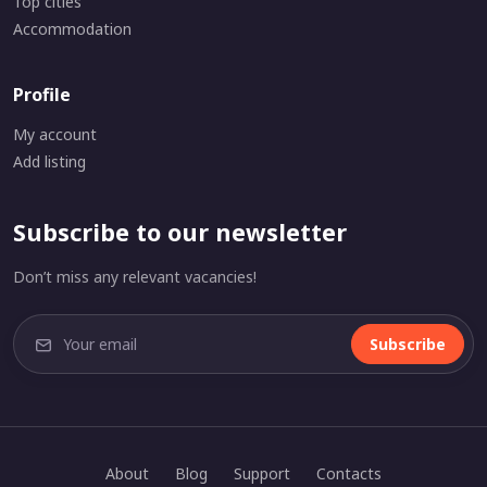
Top cities
Accommodation
Profile
My account
Add listing
Subscribe to our newsletter
Don’t miss any relevant vacancies!
Subscribe
About
Blog
Support
Contacts