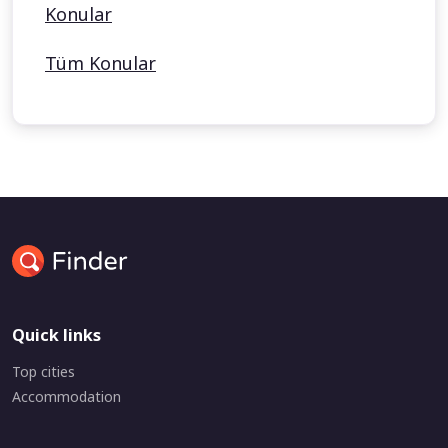
Konular
Tüm Konular
Quick links
Top cities
Accommodation