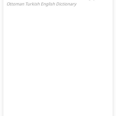
Ottoman Turkish English Dictionary