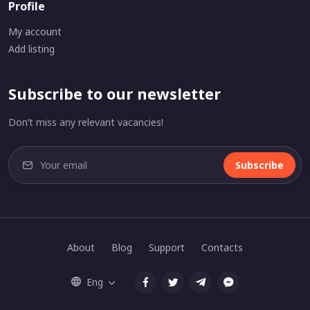
Profile
My account
Add listing
Subscribe to our newsletter
Don’t miss any relevant vacancies!
Subscribe
About
Blog
Support
Contacts
Eng