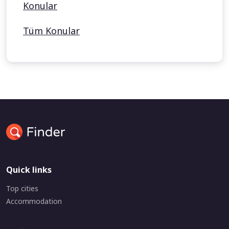
Konular
Tüm Konular
Quick links
Top cities
Accommodation