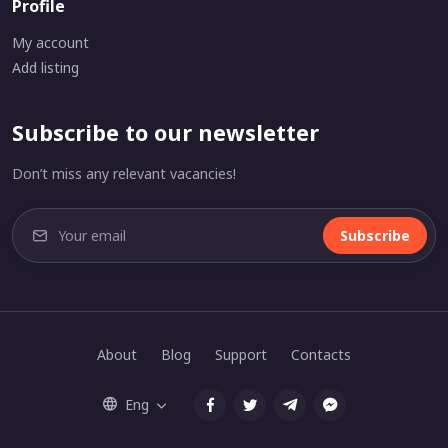
Profile
My account
Add listing
Subscribe to our newsletter
Don’t miss any relevant vacancies!
Subscribe
About
Blog
Support
Contacts
Eng