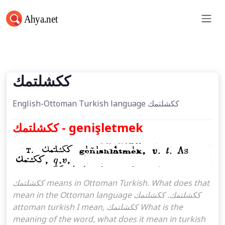
ككشلتمك
ككشلتمك
English-Ottoman Turkish language ككشلتمك
ككشلتمك - genişletmek
ككشلتمك means in Ottoman Turkish. What does that
mean in the Ottoman language ككشلتمك. ككشلتمك
attoman turkish I mean, ككشلتمك What is the
meaning of the word, what does it mean in turkish