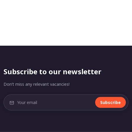
Subscribe to our newsletter
Don’t miss any relevant vacancies!
Subscribe