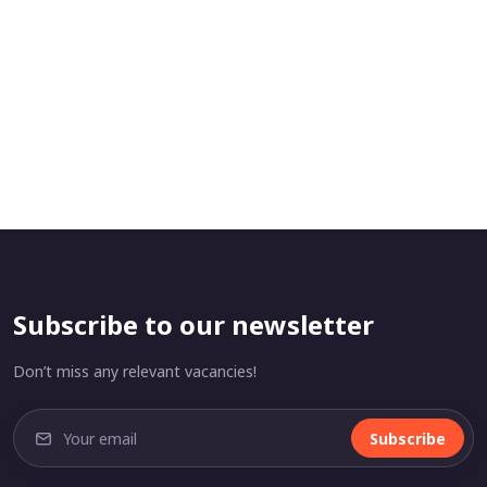
Subscribe to our newsletter
Don’t miss any relevant vacancies!
Subscribe