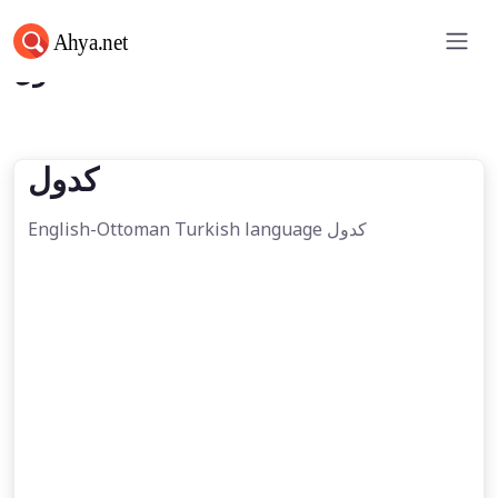
كدول
كدول
English-Ottoman Turkish language كدول