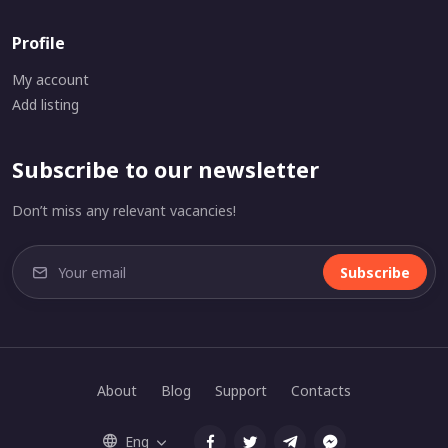
Profile
My account
Add listing
Subscribe to our newsletter
Don’t miss any relevant vacancies!
Subscribe
About
Blog
Support
Contacts
Eng