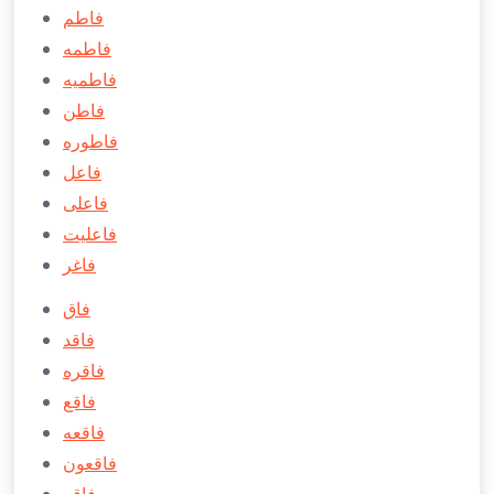
فاطم
فاطمه
فاطمیه
فاطن
فاطوره
فاعل
فاعلی
فاعلیت
فاغر
فاق
فاقد
فاقره
فاقع
فاقعه
فاقعون