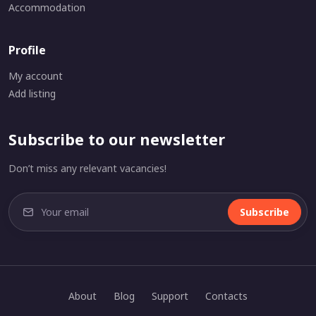
Accommodation
Profile
My account
Add listing
Subscribe to our newsletter
Don’t miss any relevant vacancies!
Subscribe
About
Blog
Support
Contacts