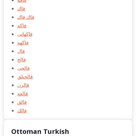
فاقه
فاك
فاك فاك
فاكه
فاكهانی
فاكهه
فال
فالج
فالجی
فالجیلق
فالزن
فالعه
فالق
فالك
Ottoman Turkish