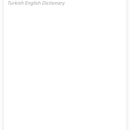
Turkish English Dictionary