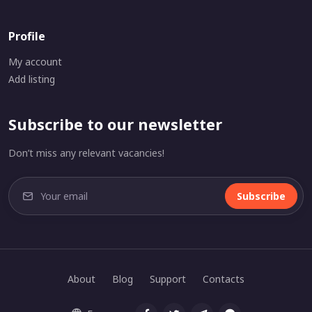
Profile
My account
Add listing
Subscribe to our newsletter
Don’t miss any relevant vacancies!
Subscribe
About
Blog
Support
Contacts