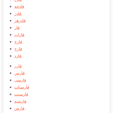
فادحه
فادر
فادزهر
فار
فاراب
فارج
فارح
فارد
فارز
فارس
فارسی
فارسيات
فارسيت
فارسيه
فارض