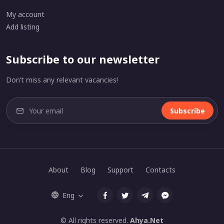
My account
Add listing
Subscribe to our newsletter
Don’t miss any relevant vacancies!
Subscribe
About
Blog
Support
Contacts
Eng
© All rights reserved.
Ahya.Net