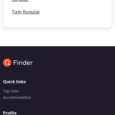
Tüm Konular
Quick links
Top cities
Accommodation
Profile