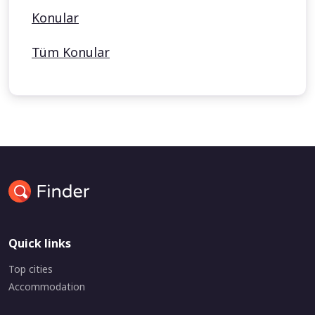
Konular
Tüm Konular
Quick links
Top cities
Accommodation