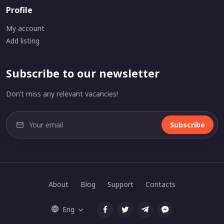
Profile
My account
Add listing
Subscribe to our newsletter
Don’t miss any relevant vacancies!
Subscribe
About
Blog
Support
Contacts
Eng