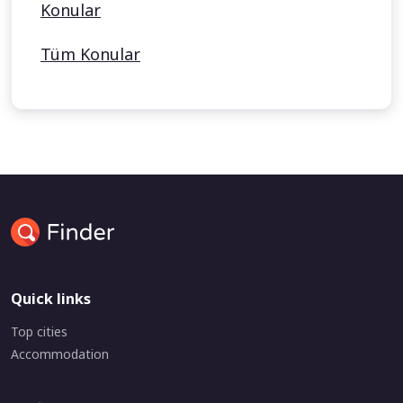
Konular
Tüm Konular
Quick links
Top cities
Accommodation