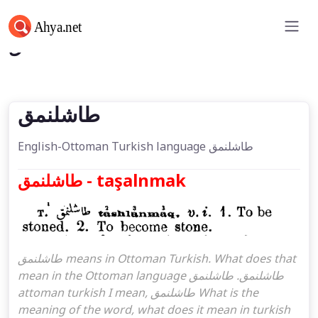
طاشلنمق
طاشلنمق
English-Ottoman Turkish language طاشلنمق
طاشلنمق - taşalnmak
طاشلنمق means in Ottoman Turkish. What does that
mean in the Ottoman language طاشلنمق. طاشلنمق
attoman turkish I mean, طاشلنمق What is the
meaning of the word, what does it mean in turkish