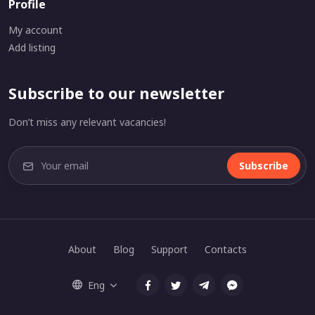
Profile
My account
Add listing
Subscribe to our newsletter
Don’t miss any relevant vacancies!
Subscribe
About
Blog
Support
Contacts
Eng