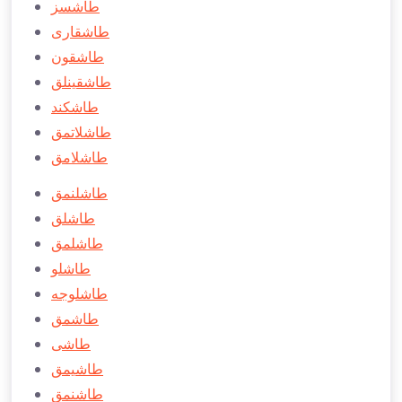
طاشسز
طاشقاری
طاشقون
طاشقينلق
طاشكند
طاشلاتمق
طاشلامق
طاشلنمق
طاشلق
طاشلمق
طاشلو
طاشلوجه
طاشمق
طاشی
طاشيمق
طاشنمق