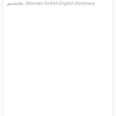
طاشلنمق, Ottoman Turkish English Dictionary