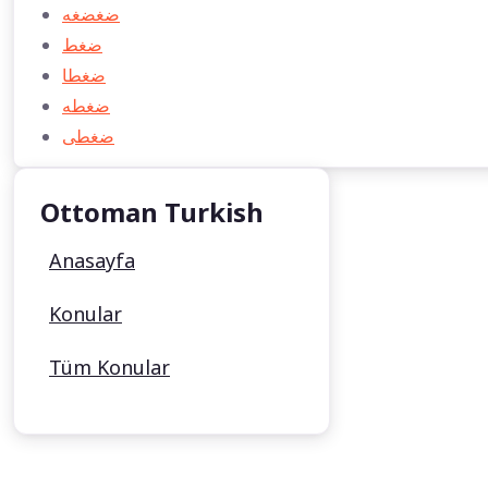
ضغضغه
ضغط
ضغطا
ضغطه
ضغطی
Ottoman Turkish
Anasayfa
Konular
Tüm Konular