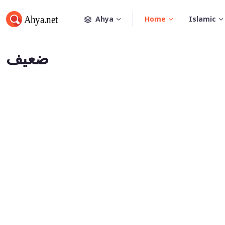
Ahya
Home
Islamic
ضعيف