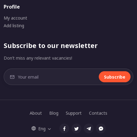
Profile
My account
Add listing
Subscribe to our newsletter
Don’t miss any relevant vacancies!
Subscribe
About
Blog
Support
Contacts
Eng