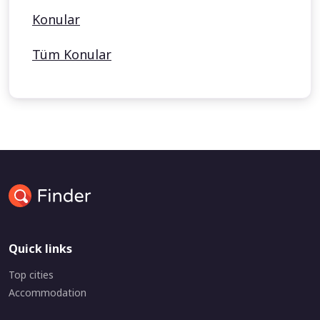
Konular
Tüm Konular
Quick links
Top cities
Accommodation