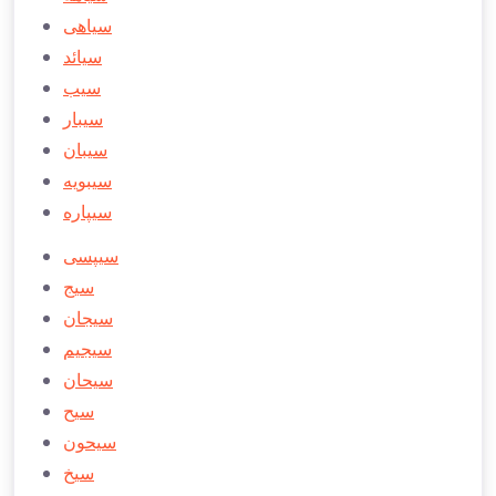
سیاهی
سیائد
سیب
سیبار
سیبان
سیبويه
سیپاره
سیپسی
سیج
سیجان
سیجیم
سیحان
سیح
سیحون
سیخ