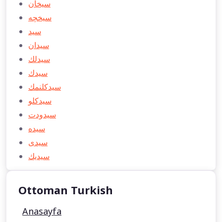
سیخان
سیخچه
سید
سیدان
سیدلك
سیدك
سیدكلنمك
سیدكلو
سیدودت
سیده
سیدی
سیدیك
Ottoman Turkish
Anasayfa