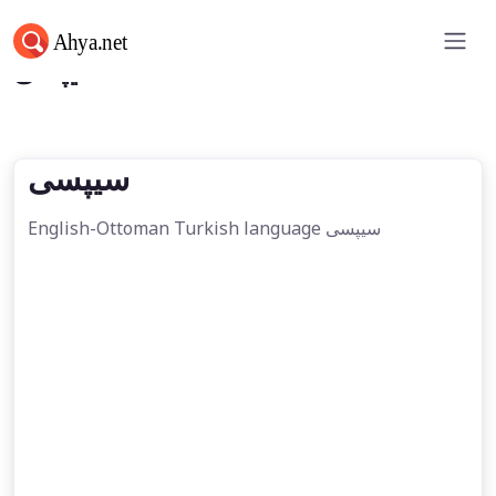
سیپسی
سیپسی
English-Ottoman Turkish language سیپسی