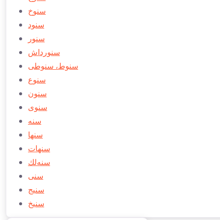
سنوخ
سنود
سنور
سنورداش
سنوط، سنوطی
سنوع
سنون
سنوی
سنه
سنها
سنهات
سنه‌لك
سنی
سنیج
سنیخ