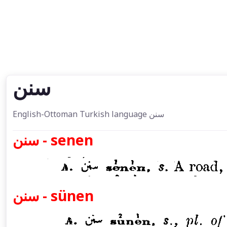
سنن
English-Ottoman Turkish language سنن
سنن - senen
سنن - sünen