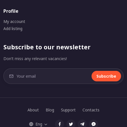
Profile
My account
Add listing
Subscribe to our newsletter
Don’t miss any relevant vacancies!
Subscribe
About
Blog
Support
Contacts
Eng