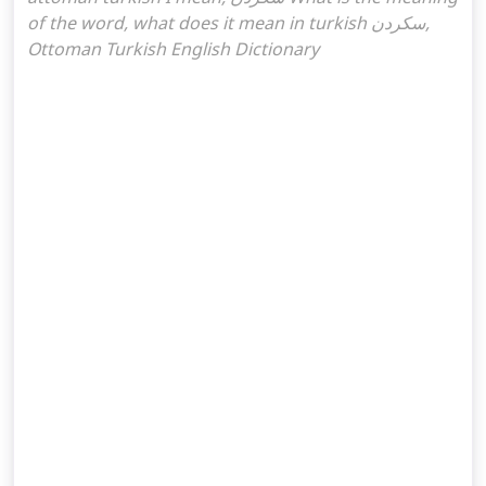
of the word, what does it mean in turkish سكردن,
Ottoman Turkish English Dictionary