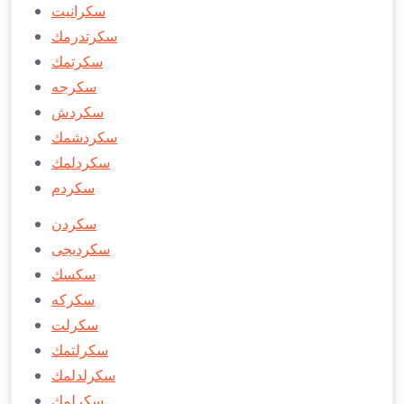
سكرانيت
سكرتدرمك
سكرتمك
سكرجه
سكردش
سكردشمك
سكردلمك
سكردم
سكردن
سكردیجی
سكسك
سكركه
سكرلت
سكرلتمك
سكرلدلمك
سكرلمك