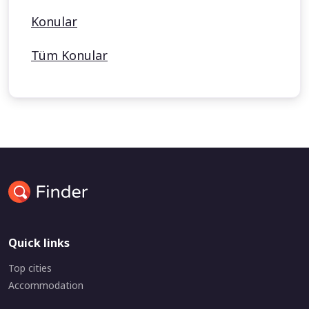
Konular
Tüm Konular
Quick links
Top cities
Accommodation