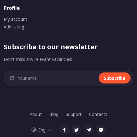
Profile
My account
Add listing
Subscribe to our newsletter
Don’t miss any relevant vacancies!
Subscribe
About
Blog
Support
Contacts
Eng