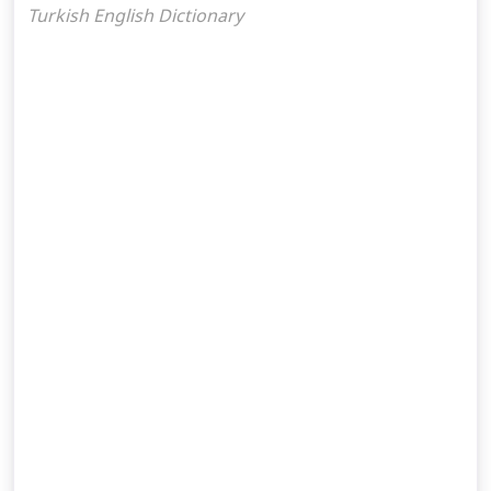
Turkish English Dictionary