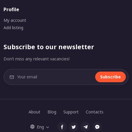
Profile
My account
Add listing
Subscribe to our newsletter
Don’t miss any relevant vacancies!
Subscribe
About
Blog
Support
Contacts
Eng