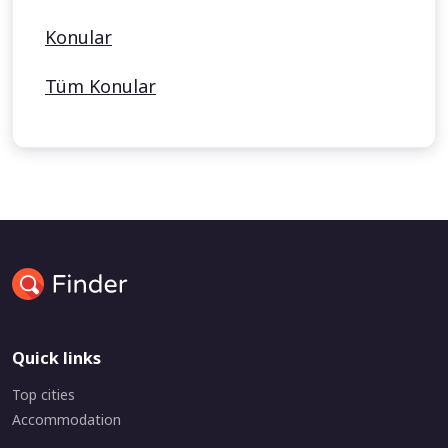
Konular
Tüm Konular
Quick links
Top cities
Accommodation