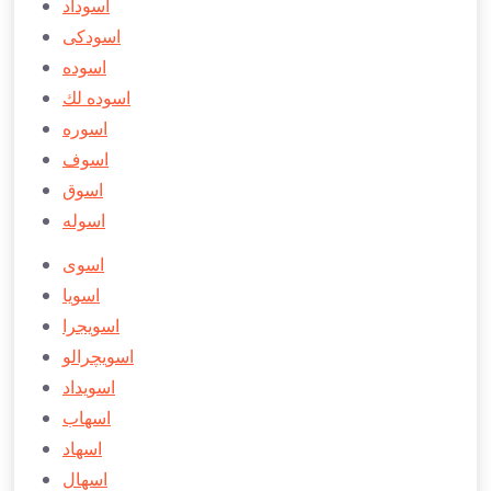
اسوداد
اسودكی
اسوده
اسوده لك
اسوره
اسوف
اسوق
اسوله
اسوی
اسويا
اسویجرا
اسویچرالو
اسويداد
اسهاب
اسهاد
اسهال