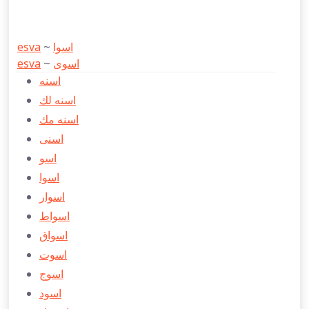
esva
~
اسوا
esva
~
اسوی
اسنه
اسنه لك
اسنه مك
اسنی
اسو
اسوا
اسوار
اسواط
اسواق
اسوت
اسوج
اسود