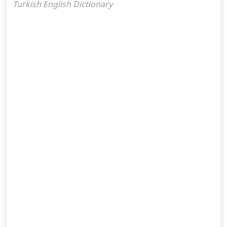
Turkish English Dictionary