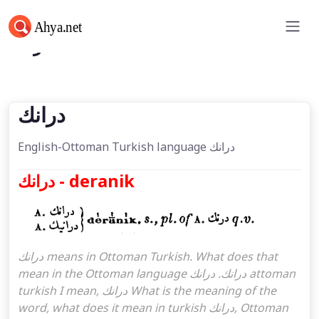
درانك
درانك
English-Ottoman Turkish language درانك
درانك - deranik
درانك means in Ottoman Turkish. What does that
mean in the Ottoman language درانك. درانك attoman
turkish I mean, درانك What is the meaning of the
word, what does it mean in turkish درانك, Ottoman