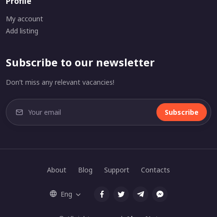
Profile
My account
Add listing
Subscribe to our newsletter
Don’t miss any relevant vacancies!
Subscribe
About
Blog
Support
Contacts
Eng