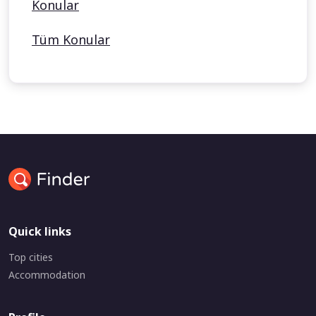
Konular
Tüm Konular
Quick links
Top cities
Accommodation