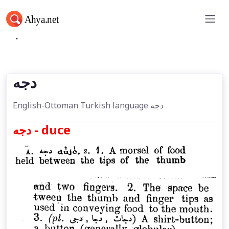
دجه
دجه
English-Ottoman Turkish language دجه
دجه - duce