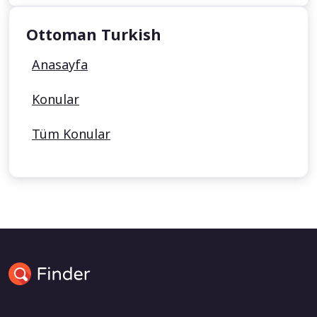
Ottoman Turkish
Anasayfa
Konular
Tüm Konular