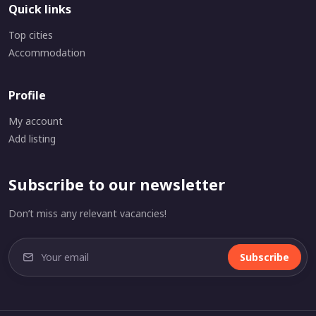
Quick links
Top cities
Accommodation
Profile
My account
Add listing
Subscribe to our newsletter
Don’t miss any relevant vacancies!
Subscribe