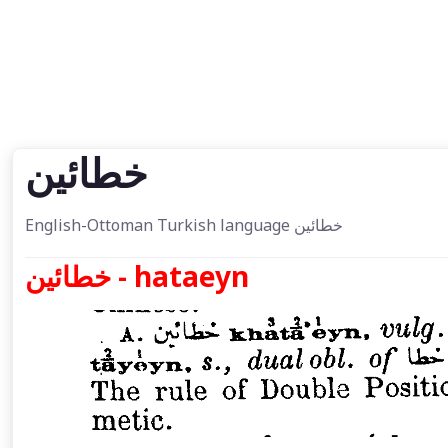
خطائين
English-Ottoman Turkish language خطائين
خطائين - hataeyn