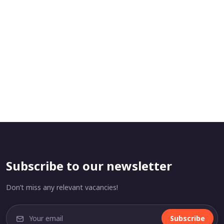
Subscribe to our newsletter
Don’t miss any relevant vacancies!
Subscribe